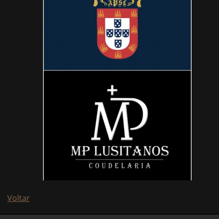
Voltar