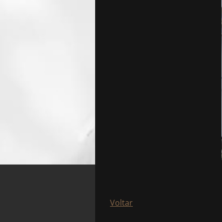
Voltar