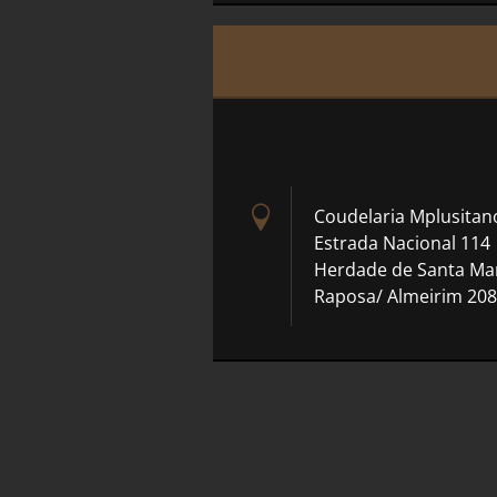
Coudelaria Mplusitan
Estrada Nacional 114
Herdade de Santa Ma
Raposa/ Almeirim 208