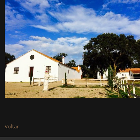
Voltar