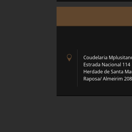
Coudelaria Mplusitan
Estrada Nacional 114
Herdade de Santa Ma
Raposa/ Almeirim 208