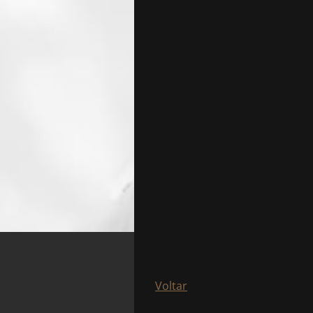
Voltar