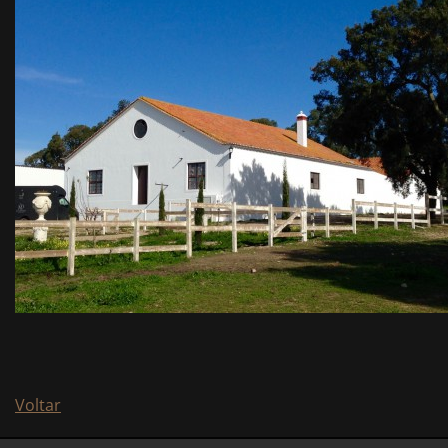
Voltar